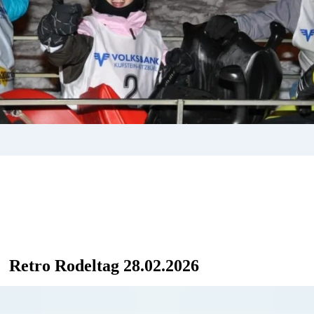
Retro Rodeltag 28.02.2026