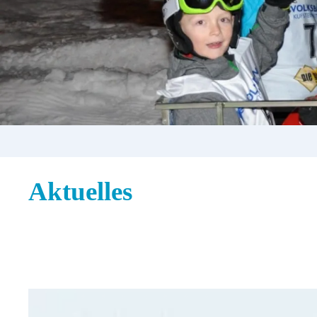
Aktuelles