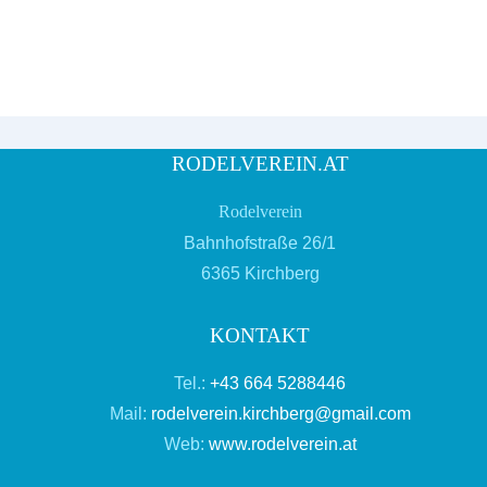
RODELVEREIN.AT
Rodelverein
Bahnhofstraße 26/1
6365 Kirchberg
KONTAKT
Tel.:
+43 664 5288446
Mail:
rodelverein.kirchberg@gmail.com
Web:
www.rodelverein.at