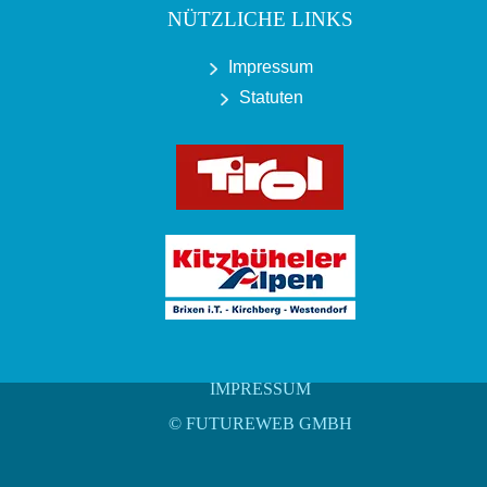
NÜTZLICHE LINKS
Impressum
Statuten
IMPRESSUM
©
FUTUREWEB GMBH