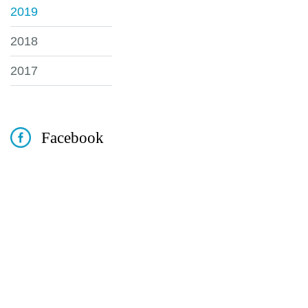
2019
2018
2017
Facebook