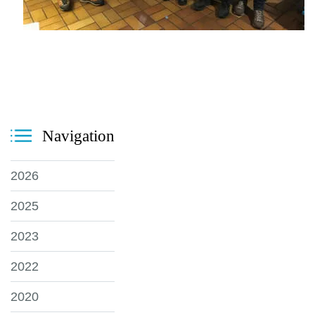
Navigation
2026
2025
2023
2022
2020