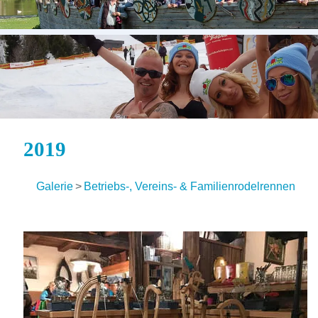
2019
Galerie
>
Betriebs-, Vereins- & Familienrodelrennen