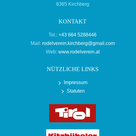
6365 Kirchberg
KONTAKT
Tel.:
+43 664 5288446
Mail:
rodelverein.kirchberg@gmail.com
Web:
www.rodelverein.at
NÜTZLICHE LINKS
Impressum
Statuten